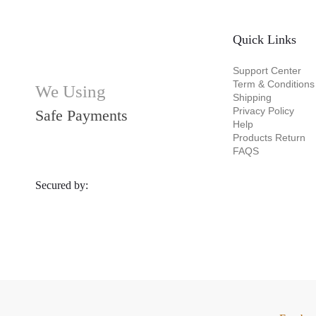
Quick Links
Support Center
Term & Conditions
We Using
Shipping
Privacy Policy
Safe Payments
Help
Products Return
FAQS
Secured by: