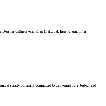
här onlineleverantören är rätt val. Inget drama, inga
emical supply company committed to delivering pure, tested, and