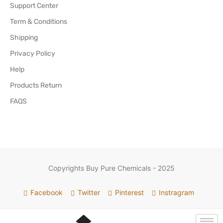
Support Center
Term & Conditions
Shipping
Privacy Policy
Help
Products Return
FAQS
Copyrights Buy Pure Chemicals - 2025
Facebook
Twitter
Pinterest
Instragram