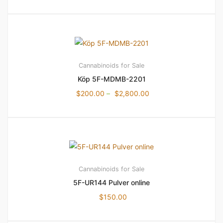
Cannabinoids for Sale
Köp 5F-MDMB-2201
$
200.00
–
$
2,800.00
Cannabinoids for Sale
5F-UR144 Pulver online
$
150.00