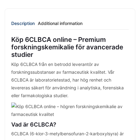
Description
Additional information
Köp 6CLBCA online – Premium
forskningskemikalie för avancerade
studier
Köp 6CLBCA från en betrodd leverantör av
forskningssubstanser av farmaceutisk kvalitet. Vår
6CLBCA är laboratorietestad, har hög renhet och
levereras säkert för användning i analytiska, forensiska
eller farmakologiska studier.
Vad är 6CLBCA?
6CLBCA (6-klor-3-metylbensofuran-2-karboxylsyra) är