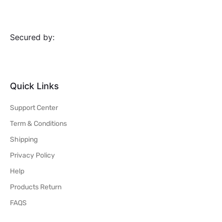
Secured by:
Quick Links
Support Center
Term & Conditions
Shipping
Privacy Policy
Help
Products Return
FAQS