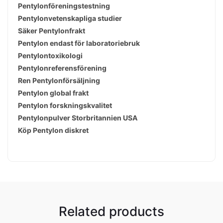
Pentylonföreningstestning
Pentylonvetenskapliga studier
Säker Pentylonfrakt
Pentylon endast för laboratoriebruk
Pentylontoxikologi
Pentylonreferensförening
Ren Pentylonförsäljning
Pentylon global frakt
Pentylon forskningskvalitet
Pentylonpulver Storbritannien USA
Köp Pentylon diskret
Related products