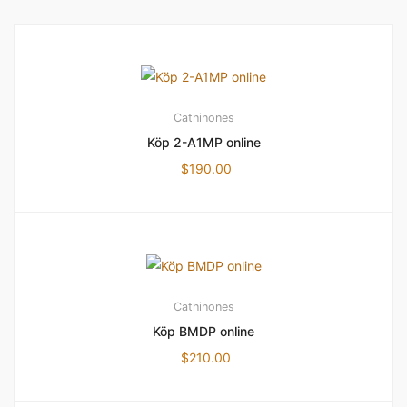
Cathinones
Köp 2-A1MP online
$
190.00
Cathinones
Köp BMDP online
$
210.00