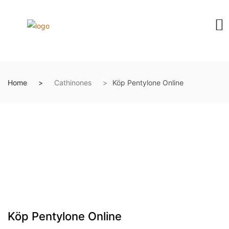
Home
Cathinones
Köp Pentylone Online
Köp Pentylone Online